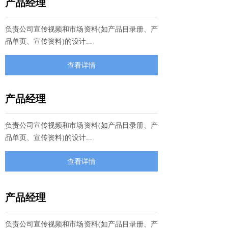
产品经理
负责公司宣传视频和市场资料(如产品目录册、产
品单页、宣传资料)的设计...
查看详情
产品经理
负责公司宣传视频和市场资料(如产品目录册、产
品单页、宣传资料)的设计...
查看详情
产品经理
负责公司宣传视频和市场资料(如产品目录册、产