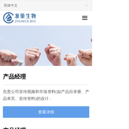
简体中文
ꀅ
끀
产品经理
负责公司宣传视频和市场资料(如产品目录册、产
品单页、宣传资料)的设计...
查看详情